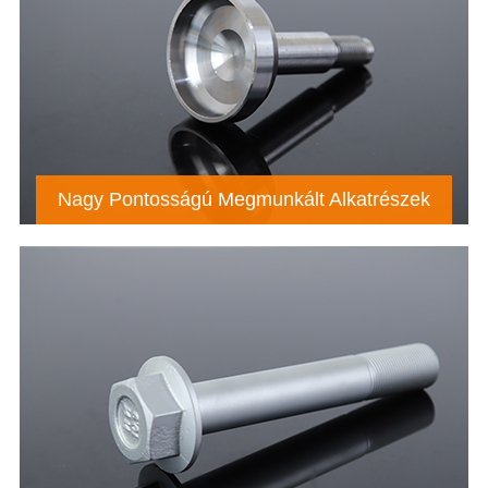
Nagy Pontosságú Megmunkált Alkatrészek