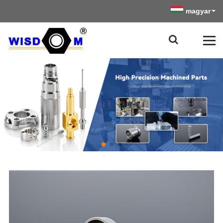
magyar