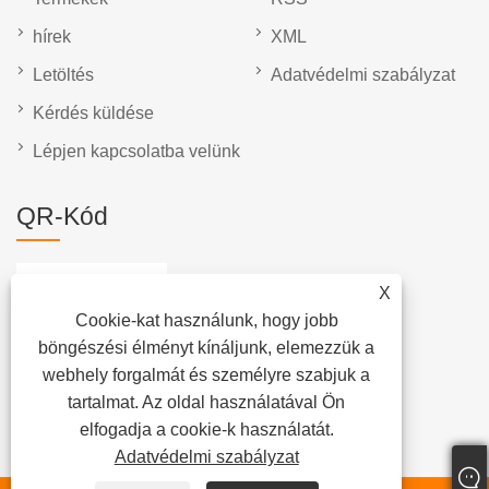
hírek
XML
Letöltés
Adatvédelmi szabályzat
Kérdés küldése
Lépjen kapcsolatba velünk
QR-Kód
X
Cookie-kat használunk, hogy jobb
böngészési élményt kínáljunk, elemezzük a
webhely forgalmát és személyre szabjuk a
tartalmat. Az oldal használatával Ön
elfogadja a cookie-k használatát.
Adatvédelmi szabályzat