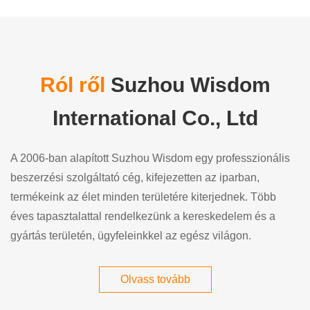
Ról ről
Suzhou Wisdom
International Co., Ltd
A 2006-ban alapított Suzhou Wisdom egy professzionális
beszerzési szolgáltató cég, kifejezetten az iparban,
termékeink az élet minden területére kiterjednek. Több
éves tapasztalattal rendelkezünk a kereskedelem és a
gyártás területén, ügyfeleinkkel az egész világon.
Olvass tovább